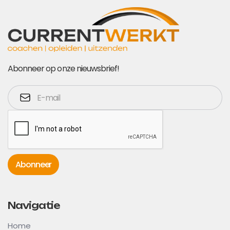
Abonneer op onze nieuwsbrief!
Navigatie
Home