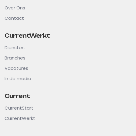
Over Ons
Contact
CurrentWerkt
Diensten
Branches
Vacatures
In de media
Current
CurrentStart
CurrentWerkt