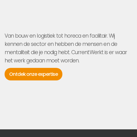
Van bouw en logistiek tot horeca en facilitair. Wij
kennen de sector en hebben de mensen en de
mentaliteit die je nodig hebt. CurrentWerkt is er waar
het werk gedaan moet worden.
Ontdek onze expertise