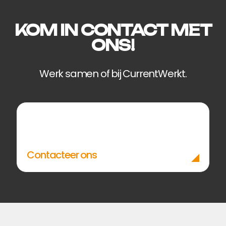
KOM IN CONTACT MET
ONS!
Werk samen of bij CurrentWerkt.
Contacteer ons